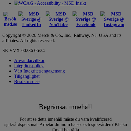
Copyright © 2026 Merck & Co., Inc., Rahway, NJ, USA and its
affiliates. All rights reserved.
SE-VVX-00236 06/24
Användarvillkor
Integritetspolicy
Vårt Integritetsengagemang
Tillgänglighet
Besök msd.se
Begränsat innehåll
För att se detta innehåll måste du vara kvalificerad
sjukvårdspersonal. Arbetar du inom hälso- och sjukvården? Klicka
för att bekräfta