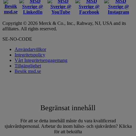
Copyright © 2026 Merck & Co., Inc., Rahway, NJ, USA and its
affiliates. All rights reserved.
SE-NO-CODE
Användarvillkor
Integritetspolicy
Vårt Integritetsengagemang
Tillgänglighet
Besök msd.se
Begränsat innehåll
För att se detta innehåll måste du vara kvalificerad
sjukvårdspersonal. Arbetar du inom hälso- och sjukvården? Klicka
för att bekräfta