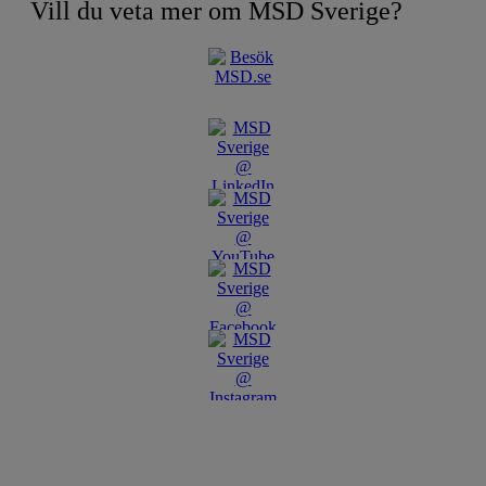
Vill du veta mer om MSD Sverige?