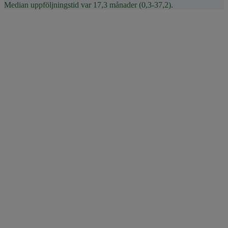
Median uppföljningstid var 17,3 månader (0,3-37,2).