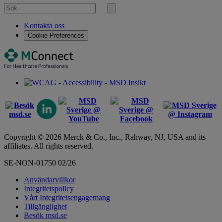
Sök
efter
Sök
Kontakta oss
Cookie Preferences
Copyright © 2026 Merck & Co., Inc., Rahway, NJ, USA and its
affiliates. All rights reserved.
SE-NON-01750 02/26
Användarvillkor
Integritetspolicy
Vårt Integritetsengagemang
Tillgänglighet
Besök msd.se